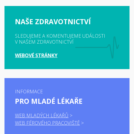
NAŠE ZDRAVOTNICTVÍ
SLEDUJEME A KOMENTUJEME UDÁLOSTI
V NAŠEM ZDRAVOTNICTVÍ
WEBOVÉ STRÁNKY
INFORMACE
PRO MLADÉ LÉKAŘE
WEB MLADÝCH LÉKAŘŮ
WEB FÉROVÉHO PRACOVIŠTĚ