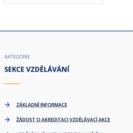
KATEGORIE
SEKCE VZDĚLÁVÁNÍ
ZÁKLADNÍ INFORMACE
ŽÁDOST O AKREDITACI VZDĚLÁVACÍ AKCE