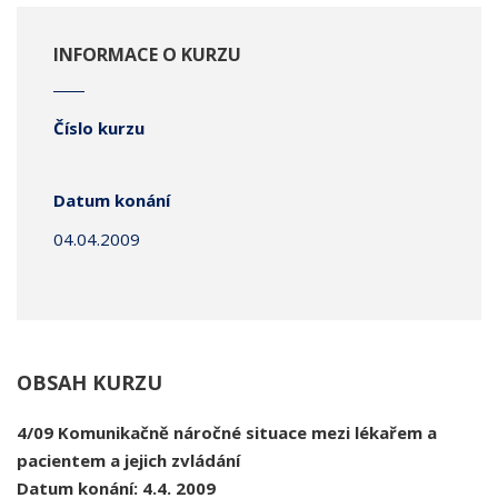
INFORMACE O KURZU
Číslo kurzu
Datum konání
04.04.2009
OBSAH KURZU
4
/09
Komunikačně náročné situace mezi lékařem a
pacientem a jejich zvládání
Datum konání: 4.4. 2009