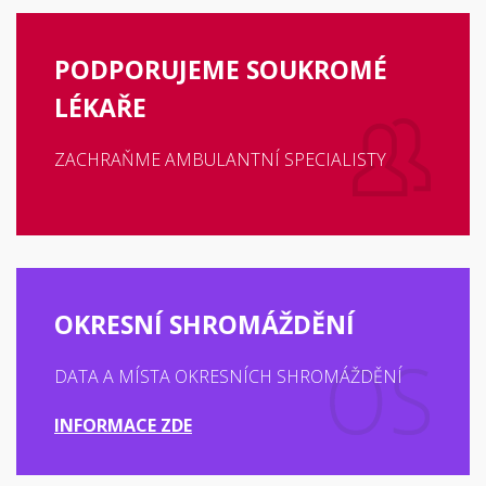
PODPORUJEME SOUKROMÉ
LÉKAŘE
ZACHRAŇME AMBULANTNÍ SPECIALISTY
OKRESNÍ SHROMÁŽDĚNÍ
DATA A MÍSTA OKRESNÍCH SHROMÁŽDĚNÍ
INFORMACE ZDE