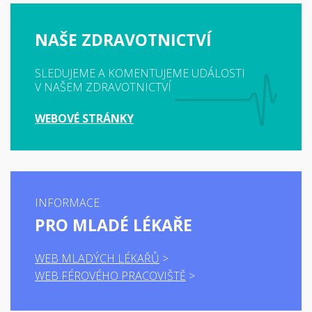
NAŠE ZDRAVOTNICTVÍ
SLEDUJEME A KOMENTUJEME UDÁLOSTI
V NAŠEM ZDRAVOTNICTVÍ
WEBOVÉ STRÁNKY
INFORMACE
PRO MLADÉ LÉKAŘE
WEB MLADÝCH LÉKAŘŮ
WEB FÉROVÉHO PRACOVIŠTĚ