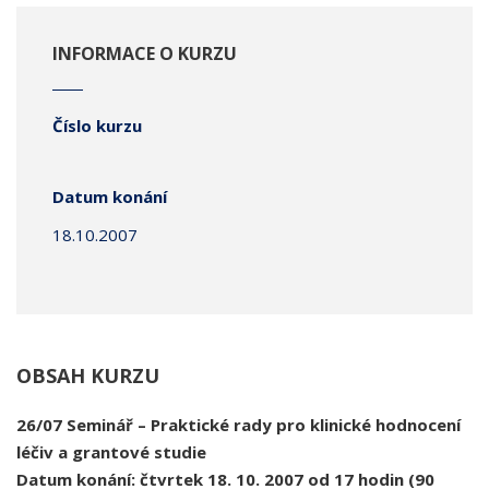
INFORMACE O KURZU
Číslo kurzu
Datum konání
18.10.2007
OBSAH KURZU
26/07 Seminář – Praktické rady pro klinické hodnocení
léčiv a grantové studie
Datum konání: čtvrtek 18. 10. 2007 od 17 hodin (90