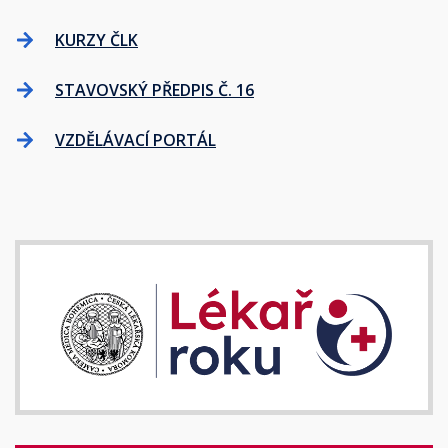
KURZY ČLK
STAVOVSKÝ PŘEDPIS Č. 16
VZDĚLÁVACÍ PORTÁL