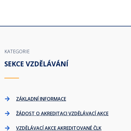
KATEGORIE
SEKCE VZDĚLÁVÁNÍ
ZÁKLADNÍ INFORMACE
ŽÁDOST O AKREDITACI VZDĚLÁVACÍ AKCE
VZDĚLÁVACÍ AKCE AKREDITOVANÉ ČLK