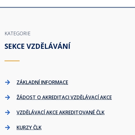
KATEGORIE
SEKCE VZDĚLÁVÁNÍ
ZÁKLADNÍ INFORMACE
ŽÁDOST O AKREDITACI VZDĚLÁVACÍ AKCE
VZDĚLÁVACÍ AKCE AKREDITOVANÉ ČLK
KURZY ČLK