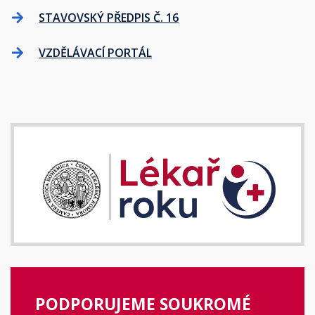
STAVOVSKÝ PŘEDPIS Č. 16
VZDĚLÁVACÍ PORTÁL
PODPORUJEME SOUKROMÉ