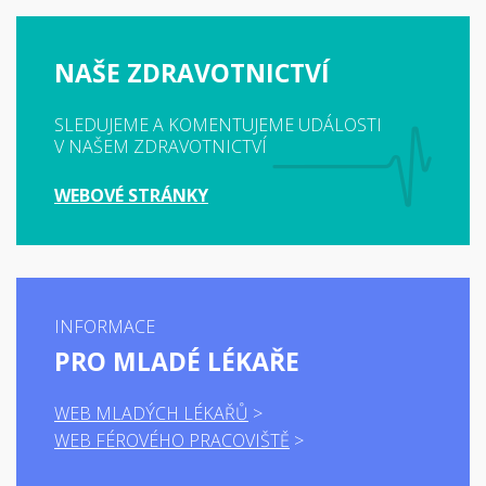
NAŠE ZDRAVOTNICTVÍ
SLEDUJEME A KOMENTUJEME UDÁLOSTI
V NAŠEM ZDRAVOTNICTVÍ
WEBOVÉ STRÁNKY
INFORMACE
PRO MLADÉ LÉKAŘE
WEB MLADÝCH LÉKAŘŮ
WEB FÉROVÉHO PRACOVIŠTĚ