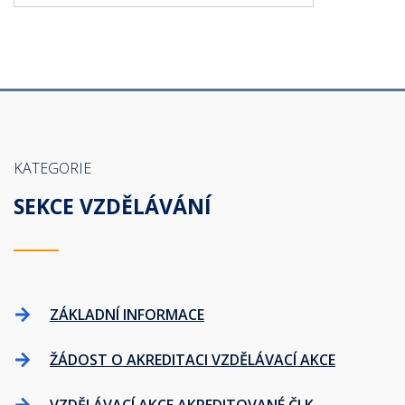
KATEGORIE
SEKCE VZDĚLÁVÁNÍ
ZÁKLADNÍ INFORMACE
ŽÁDOST O AKREDITACI VZDĚLÁVACÍ AKCE