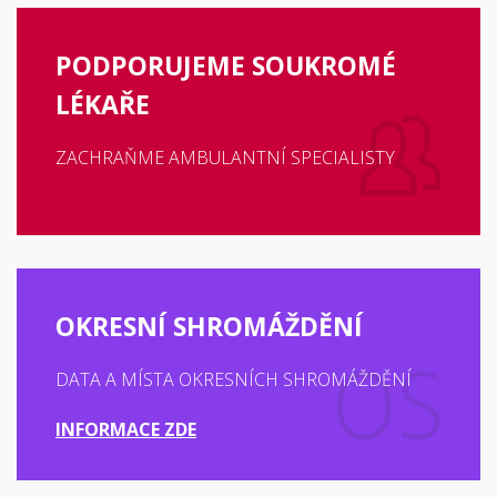
PODPORUJEME SOUKROMÉ
LÉKAŘE
ZACHRAŇME AMBULANTNÍ SPECIALISTY
OKRESNÍ SHROMÁŽDĚNÍ
DATA A MÍSTA OKRESNÍCH SHROMÁŽDĚNÍ
INFORMACE ZDE