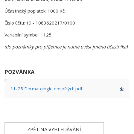
Účastnický poplatek: 1000 Kč
Číslo účtu: 19 - 1083620217/0100
Variabilní symbol: 1125
(do poznámky pro příjemce je nutné uvést jméno účastníka)
POZVÁNKA
11-25 Dermatologie dospělých.pdf
ZPĚT NA VYHLEDÁVÁNÍ