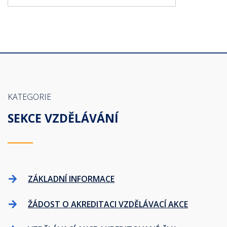
KATEGORIE
SEKCE VZDĚLÁVÁNÍ
ZÁKLADNÍ INFORMACE
ŽÁDOST O AKREDITACI VZDĚLÁVACÍ AKCE