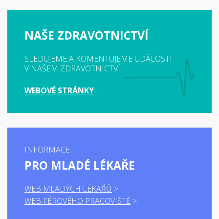
NAŠE ZDRAVOTNICTVÍ
SLEDUJEME A KOMENTUJEME UDÁLOSTI
V NAŠEM ZDRAVOTNICTVÍ
WEBOVÉ STRÁNKY
INFORMACE
PRO MLADÉ LÉKAŘE
WEB MLADÝCH LÉKAŘŮ
WEB FÉROVÉHO PRACOVIŠTĚ