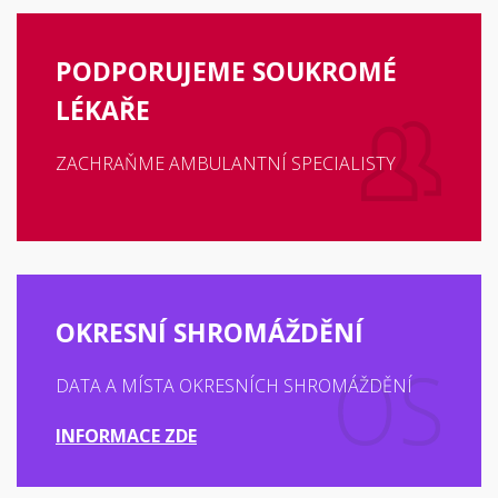
PODPORUJEME SOUKROMÉ
LÉKAŘE
ZACHRAŇME AMBULANTNÍ SPECIALISTY
OKRESNÍ SHROMÁŽDĚNÍ
DATA A MÍSTA OKRESNÍCH SHROMÁŽDĚNÍ
INFORMACE ZDE