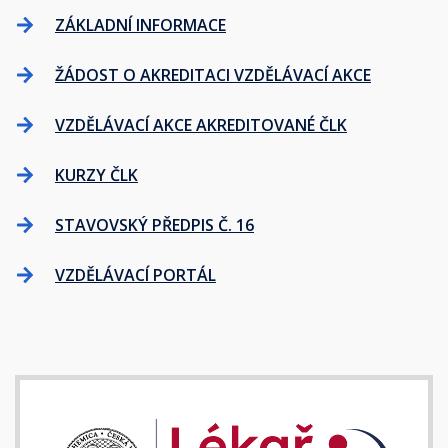
ZÁKLADNÍ INFORMACE
ŽÁDOST O AKREDITACI VZDĚLÁVACÍ AKCE
VZDĚLÁVACÍ AKCE AKREDITOVANÉ ČLK
KURZY ČLK
STAVOVSKÝ PŘEDPIS Č. 16
VZDĚLÁVACÍ PORTÁL