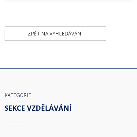
ZPĚT NA VYHLEDÁVÁNÍ
KATEGORIE
SEKCE VZDĚLÁVÁNÍ