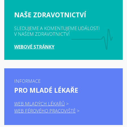
NAŠE ZDRAVOTNICTVÍ
SLEDUJEME A KOMENTUJEME UDÁLOSTI
V NAŠEM ZDRAVOTNICTVÍ
WEBOVÉ STRÁNKY
INFORMACE
PRO MLADÉ LÉKAŘE
WEB MLADÝCH LÉKAŘŮ
WEB FÉROVÉHO PRACOVIŠTĚ