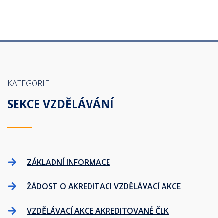
KATEGORIE
SEKCE VZDĚLÁVÁNÍ
ZÁKLADNÍ INFORMACE
ŽÁDOST O AKREDITACI VZDĚLÁVACÍ AKCE
VZDĚLÁVACÍ AKCE AKREDITOVANÉ ČLK