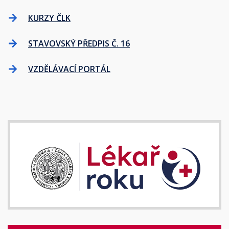
KURZY ČLK
STAVOVSKÝ PŘEDPIS Č. 16
VZDĚLÁVACÍ PORTÁL