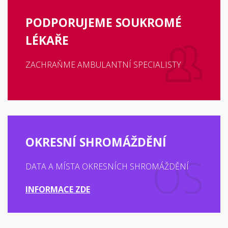
PODPORUJEME SOUKROMÉ
LÉKAŘE
ZACHRAŇME AMBULANTNÍ SPECIALISTY
OKRESNÍ SHROMÁŽDĚNÍ
DATA A MÍSTA OKRESNÍCH SHROMÁŽDĚNÍ
INFORMACE ZDE