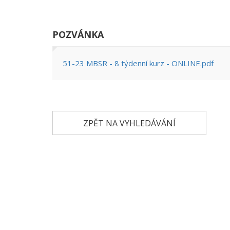
POZVÁNKA
51-23 MBSR - 8 týdenní kurz - ONLINE.pdf
ZPĚT NA VYHLEDÁVÁNÍ