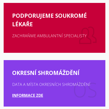
PODPORUJEME SOUKROMÉ
LÉKAŘE
ZACHRAŇME AMBULANTNÍ SPECIALISTY
OKRESNÍ SHROMÁŽDĚNÍ
DATA A MÍSTA OKRESNÍCH SHROMÁŽDĚNÍ
INFORMACE ZDE