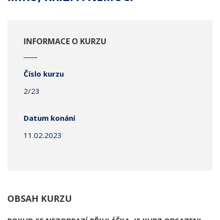
INFORMACE O KURZU
Číslo kurzu
2/23
Datum konání
11.02.2023
OBSAH KURZU