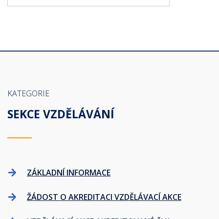
KATEGORIE
SEKCE VZDĚLÁVÁNÍ
ZÁKLADNÍ INFORMACE
ŽÁDOST O AKREDITACI VZDĚLÁVACÍ AKCE