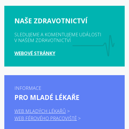
NAŠE ZDRAVOTNICTVÍ
SLEDUJEME A KOMENTUJEME UDÁLOSTI
V NAŠEM ZDRAVOTNICTVÍ
WEBOVÉ STRÁNKY
INFORMACE
PRO MLADÉ LÉKAŘE
WEB MLADÝCH LÉKAŘŮ
WEB FÉROVÉHO PRACOVIŠTĚ