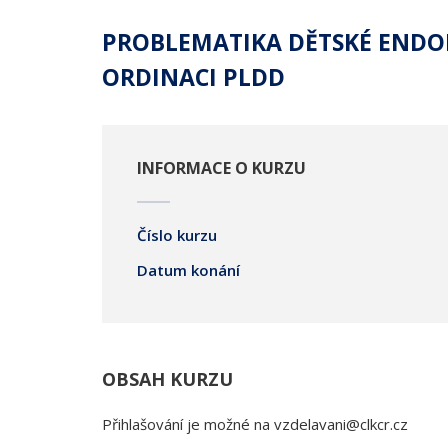
PROBLEMATIKA DĚTSKÉ ENDO
ORDINACI PLDD
INFORMACE O KURZU
Číslo kurzu
Datum konání
OBSAH KURZU
Přihlašování je možné na vzdelavani@clkcr.cz