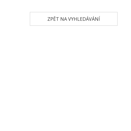
ZPĚT NA VYHLEDÁVÁNÍ