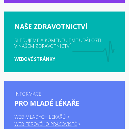
NAŠE ZDRAVOTNICTVÍ
SLEDUJEME A KOMENTUJEME UDÁLOSTI
V NAŠEM ZDRAVOTNICTVÍ
WEBOVÉ STRÁNKY
INFORMACE
PRO MLADÉ LÉKAŘE
WEB MLADÝCH LÉKAŘŮ
WEB FÉROVÉHO PRACOVIŠTĚ