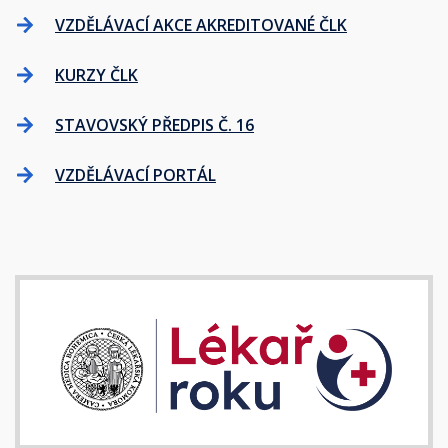
VZDĚLÁVACÍ AKCE AKREDITOVANÉ ČLK
KURZY ČLK
STAVOVSKÝ PŘEDPIS Č. 16
VZDĚLÁVACÍ PORTÁL