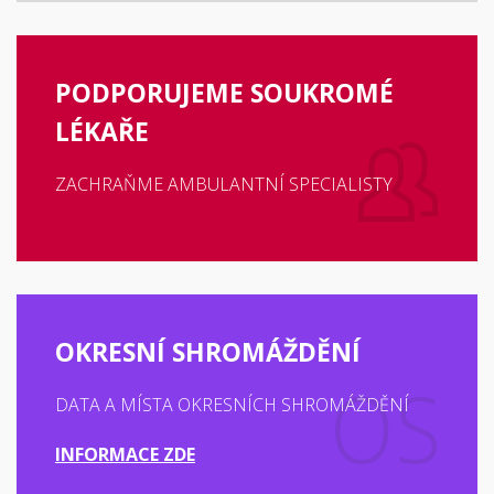
PODPORUJEME SOUKROMÉ
LÉKAŘE
ZACHRAŇME AMBULANTNÍ SPECIALISTY
OKRESNÍ SHROMÁŽDĚNÍ
DATA A MÍSTA OKRESNÍCH SHROMÁŽDĚNÍ
INFORMACE ZDE