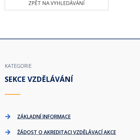
ZPĚT NA VYHLEDÁVÁNÍ
KATEGORIE
SEKCE VZDĚLÁVÁNÍ
ZÁKLADNÍ INFORMACE
ŽÁDOST O AKREDITACI VZDĚLÁVACÍ AKCE