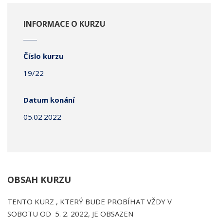
INFORMACE O KURZU
Číslo kurzu
19/22
Datum konání
05.02.2022
OBSAH KURZU
TENTO KURZ , KTERÝ BUDE PROBÍHAT VŽDY V
SOBOTU OD 5. 2. 2022, JE OBSAZEN