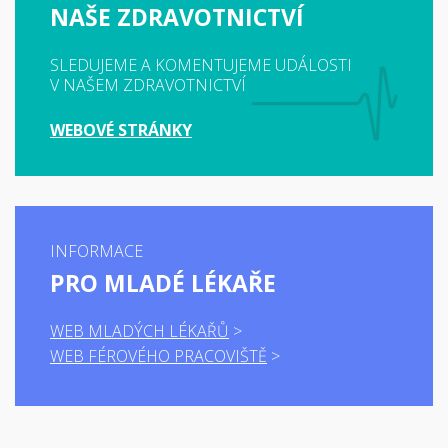
NAŠE ZDRAVOTNICTVÍ
SLEDUJEME A KOMENTUJEME UDÁLOSTI
V NAŠEM ZDRAVOTNICTVÍ
WEBOVÉ STRÁNKY
INFORMACE
PRO MLADÉ LÉKAŘE
WEB MLADÝCH LÉKAŘŮ
WEB FÉROVÉHO PRACOVIŠTĚ