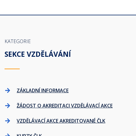
KATEGORIE
SEKCE VZDĚLÁVÁNÍ
ZÁKLADNÍ INFORMACE
ŽÁDOST O AKREDITACI VZDĚLÁVACÍ AKCE
VZDĚLÁVACÍ AKCE AKREDITOVANÉ ČLK