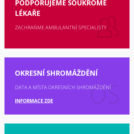
PODPORUJEME SOUKROMÉ
LÉKAŘE
ZACHRAŇME AMBULANTNÍ SPECIALISTY
OKRESNÍ SHROMÁŽDĚNÍ
DATA A MÍSTA OKRESNÍCH SHROMÁŽDĚNÍ
INFORMACE ZDE