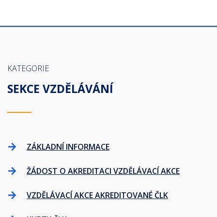
KATEGORIE
SEKCE VZDĚLÁVÁNÍ
ZÁKLADNÍ INFORMACE
ŽÁDOST O AKREDITACI VZDĚLÁVACÍ AKCE
VZDĚLÁVACÍ AKCE AKREDITOVANÉ ČLK