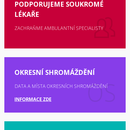
PODPORUJEME SOUKROMÉ
LÉKAŘE
ZACHRAŇME AMBULANTNÍ SPECIALISTY
OKRESNÍ SHROMÁŽDĚNÍ
DATA A MÍSTA OKRESNÍCH SHROMÁŽDĚNÍ
INFORMACE ZDE