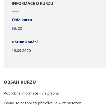
INFORMACE O KURZU
Číslo kurzu
36/20
Datum konání
19.09.2020
OBSAH KURZU
Podrobné informace - viz příloha
Pokud se nezobrazí přihláška, je kurz obsazen