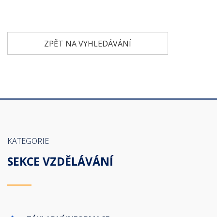
ZPĚT NA VYHLEDÁVÁNÍ
KATEGORIE
SEKCE VZDĚLÁVÁNÍ