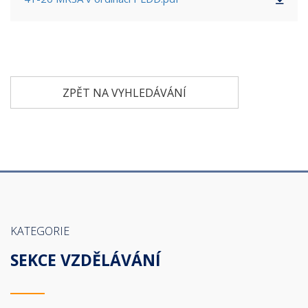
ZPĚT NA VYHLEDÁVÁNÍ
KATEGORIE
SEKCE VZDĚLÁVÁNÍ