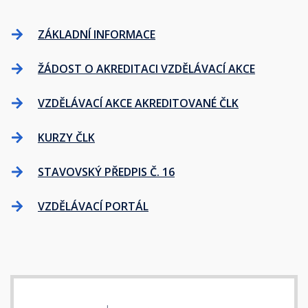
ZÁKLADNÍ INFORMACE
ŽÁDOST O AKREDITACI VZDĚLÁVACÍ AKCE
VZDĚLÁVACÍ AKCE AKREDITOVANÉ ČLK
KURZY ČLK
STAVOVSKÝ PŘEDPIS Č. 16
VZDĚLÁVACÍ PORTÁL