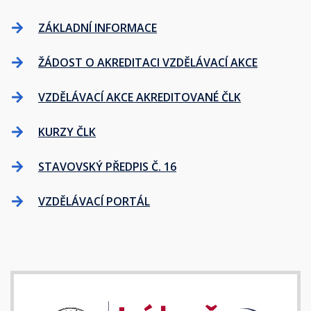
ZÁKLADNÍ INFORMACE
ŽÁDOST O AKREDITACI VZDĚLÁVACÍ AKCE
VZDĚLÁVACÍ AKCE AKREDITOVANÉ ČLK
KURZY ČLK
STAVOVSKÝ PŘEDPIS Č. 16
VZDĚLÁVACÍ PORTÁL