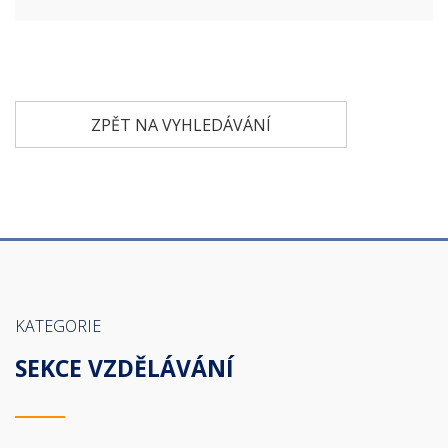
ZPĚT NA VYHLEDÁVÁNÍ
KATEGORIE
SEKCE VZDĚLÁVÁNÍ