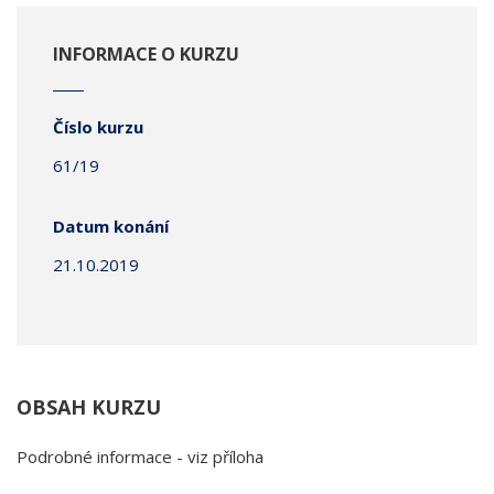
INFORMACE O KURZU
Číslo kurzu
61/19
Datum konání
21.10.2019
OBSAH KURZU
Podrobné informace - viz příloha