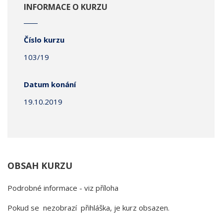
INFORMACE O KURZU
Číslo kurzu
103/19
Datum konání
19.10.2019
OBSAH KURZU
Podrobné informace - viz příloha
Pokud se nezobrazí přihláška, je kurz obsazen.