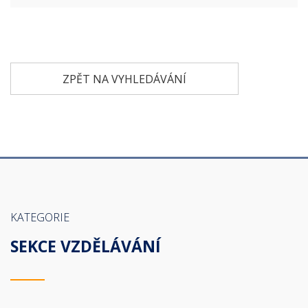
ZPĚT NA VYHLEDÁVÁNÍ
KATEGORIE
SEKCE VZDĚLÁVÁNÍ