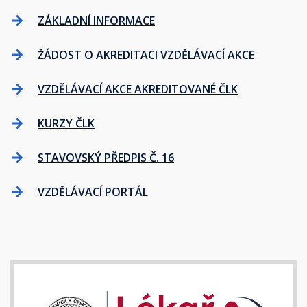
ZÁKLADNÍ INFORMACE
ŽÁDOST O AKREDITACI VZDĚLÁVACÍ AKCE
VZDĚLÁVACÍ AKCE AKREDITOVANÉ ČLK
KURZY ČLK
STAVOVSKÝ PŘEDPIS Č. 16
VZDĚLÁVACÍ PORTÁL