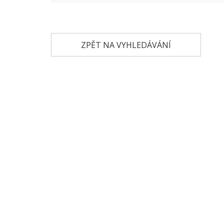
ZPĚT NA VYHLEDÁVÁNÍ