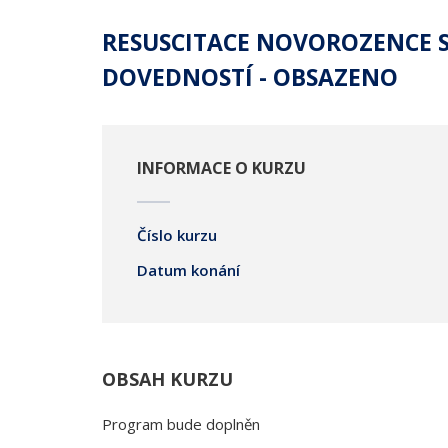
RESUSCITACE NOVOROZENCE 
DOVEDNOSTÍ - OBSAZENO
INFORMACE O KURZU
Číslo kurzu
Datum konání
OBSAH KURZU
Program bude doplněn