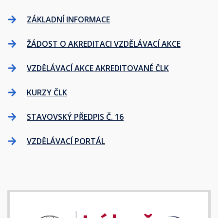
ZÁKLADNÍ INFORMACE
ŽÁDOST O AKREDITACI VZDĚLÁVACÍ AKCE
VZDĚLÁVACÍ AKCE AKREDITOVANÉ ČLK
KURZY ČLK
STAVOVSKÝ PŘEDPIS Č. 16
VZDĚLÁVACÍ PORTÁL