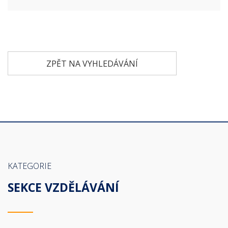
ZPĚT NA VYHLEDÁVÁNÍ
KATEGORIE
SEKCE VZDĚLÁVÁNÍ