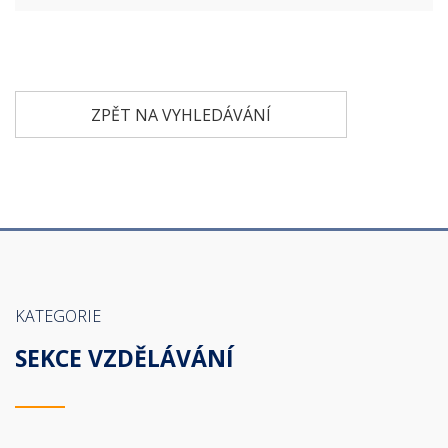
ZPĚT NA VYHLEDÁVÁNÍ
KATEGORIE
SEKCE VZDĚLÁVÁNÍ