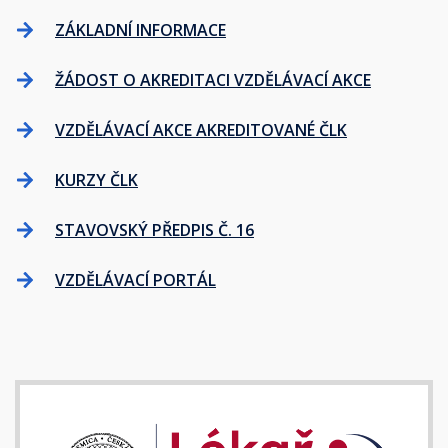
ZÁKLADNÍ INFORMACE
ŽÁDOST O AKREDITACI VZDĚLÁVACÍ AKCE
VZDĚLÁVACÍ AKCE AKREDITOVANÉ ČLK
KURZY ČLK
STAVOVSKÝ PŘEDPIS Č. 16
VZDĚLÁVACÍ PORTÁL