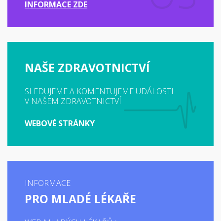
INFORMACE ZDE
NAŠE ZDRAVOTNICTVÍ
SLEDUJEME A KOMENTUJEME UDÁLOSTI
V NAŠEM ZDRAVOTNICTVÍ
WEBOVÉ STRÁNKY
INFORMACE
PRO MLADÉ LÉKAŘE