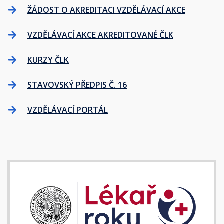
ŽÁDOST O AKREDITACI VZDĚLÁVACÍ AKCE
VZDĚLÁVACÍ AKCE AKREDITOVANÉ ČLK
KURZY ČLK
STAVOVSKÝ PŘEDPIS Č. 16
VZDĚLÁVACÍ PORTÁL