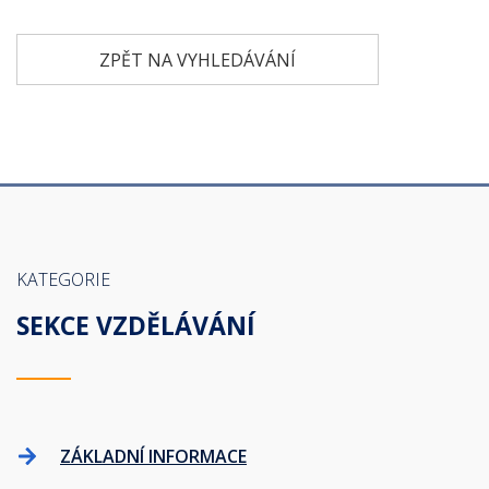
ZPĚT NA VYHLEDÁVÁNÍ
KATEGORIE
SEKCE VZDĚLÁVÁNÍ
ZÁKLADNÍ INFORMACE