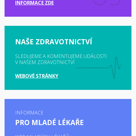
INFORMACE ZDE
NAŠE ZDRAVOTNICTVÍ
SLEDUJEME A KOMENTUJEME UDÁLOSTI
V NAŠEM ZDRAVOTNICTVÍ
WEBOVÉ STRÁNKY
INFORMACE
PRO MLADÉ LÉKAŘE