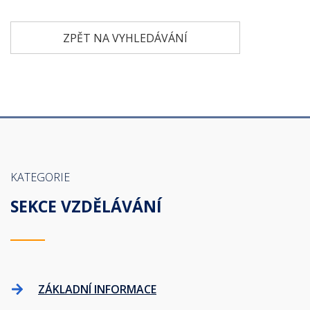
ZPĚT NA VYHLEDÁVÁNÍ
KATEGORIE
SEKCE VZDĚLÁVÁNÍ
ZÁKLADNÍ INFORMACE