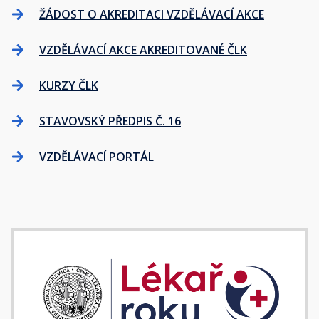
ŽÁDOST O AKREDITACI VZDĚLÁVACÍ AKCE
VZDĚLÁVACÍ AKCE AKREDITOVANÉ ČLK
KURZY ČLK
STAVOVSKÝ PŘEDPIS Č. 16
VZDĚLÁVACÍ PORTÁL