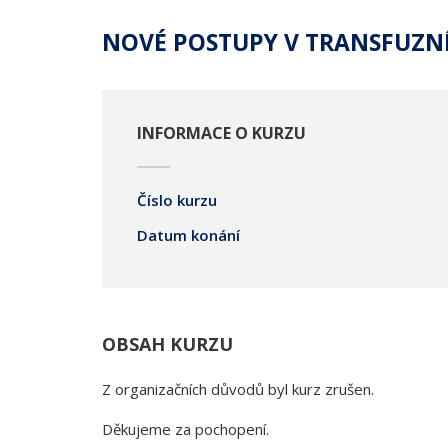
NOVÉ POSTUPY V TRANSFUZNÍ
INFORMACE O KURZU
Číslo kurzu
Datum konání
OBSAH KURZU
Z organizačních důvodů byl kurz zrušen.
Děkujeme za pochopení.