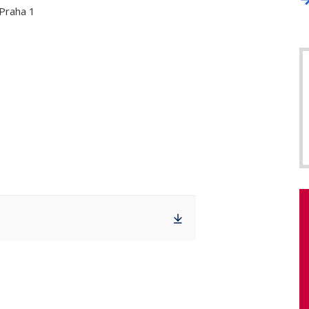
 Praha 1