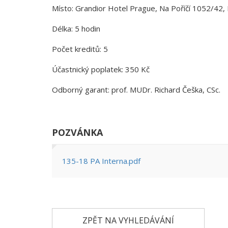
Místo: Grandior Hotel Prague, Na Poříčí 1052/42,
Délka: 5 hodin
Počet kreditů: 5
Účastnický poplatek: 350 Kč
Odborný garant: prof. MUDr. Richard Češka, CSc.
POZVÁNKA
135-18 PA Interna.pdf
ZPĚT NA VYHLEDÁVÁNÍ