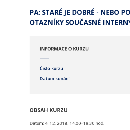
PA: STARÉ JE DOBRÉ - NEBO 
OTAZNÍKY SOUČASNÉ INTERN
INFORMACE O KURZU
Číslo kurzu
Datum konání
OBSAH KURZU
Datum: 4. 12. 2018, 14.00–18.30 hod.