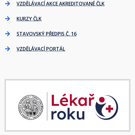
VZDĚLÁVACÍ AKCE AKREDITOVANÉ ČLK
KURZY ČLK
STAVOVSKÝ PŘEDPIS Č. 16
VZDĚLÁVACÍ PORTÁL