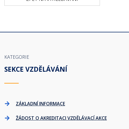
KATEGORIE
SEKCE VZDĚLÁVÁNÍ
ZÁKLADNÍ INFORMACE
ŽÁDOST O AKREDITACI VZDĚLÁVACÍ AKCE