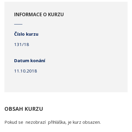
INFORMACE O KURZU
Číslo kurzu
131/18
Datum konání
11.10.2018
OBSAH KURZU
Pokud se nezobrazí přihláška, je kurz obsazen.