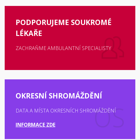
PODPORUJEME SOUKROMÉ
LÉKAŘE
ZACHRAŇME AMBULANTNÍ SPECIALISTY
OKRESNÍ SHROMÁŽDĚNÍ
DATA A MÍSTA OKRESNÍCH SHROMÁŽDĚNÍ
INFORMACE ZDE