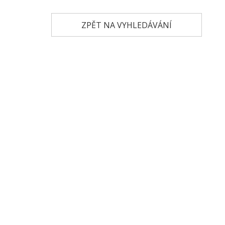
ZPĚT NA VYHLEDÁVÁNÍ