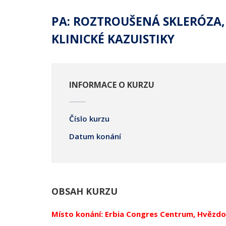
PA: ROZTROUŠENÁ SKLERÓZA,
KLINICKÉ KAZUISTIKY
INFORMACE O KURZU
Číslo kurzu
Datum konání
OBSAH KURZU
Místo konání: Erbia Congres Centrum, Hvězdo