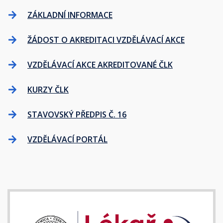
ZÁKLADNÍ INFORMACE
ŽÁDOST O AKREDITACI VZDĚLÁVACÍ AKCE
VZDĚLÁVACÍ AKCE AKREDITOVANÉ ČLK
KURZY ČLK
STAVOVSKÝ PŘEDPIS Č. 16
VZDĚLÁVACÍ PORTÁL