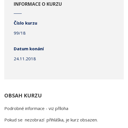
INFORMACE O KURZU
Číslo kurzu
99/18
Datum konání
24.11.2018
OBSAH KURZU
Podrobné informace - viz příloha
Pokud se nezobrazí přihláška, je kurz obsazen.