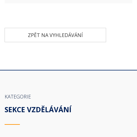
ZPĚT NA VYHLEDÁVÁNÍ
KATEGORIE
SEKCE VZDĚLÁVÁNÍ