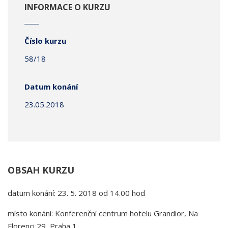
INFORMACE O KURZU
Číslo kurzu
58/18
Datum konání
23.05.2018
OBSAH KURZU
datum konání: 23. 5. 2018 od 14.00 hod
místo konání: Konferenční centrum hotelu Grandior, Na
Florenci 29, Praha 1