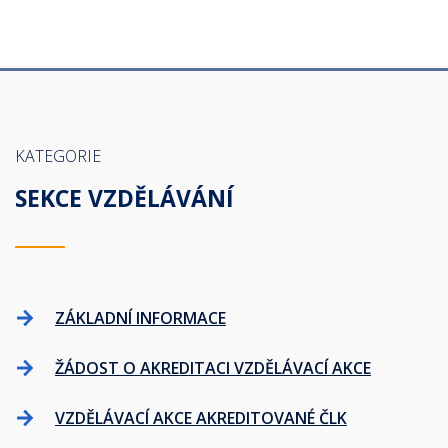
KATEGORIE
SEKCE VZDĚLÁVÁNÍ
ZÁKLADNÍ INFORMACE
ŽÁDOST O AKREDITACI VZDĚLÁVACÍ AKCE
VZDĚLÁVACÍ AKCE AKREDITOVANÉ ČLK