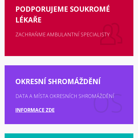
PODPORUJEME SOUKROMÉ
LÉKAŘE
ZACHRAŇME AMBULANTNÍ SPECIALISTY
OKRESNÍ SHROMÁŽDĚNÍ
DATA A MÍSTA OKRESNÍCH SHROMÁŽDĚNÍ
INFORMACE ZDE