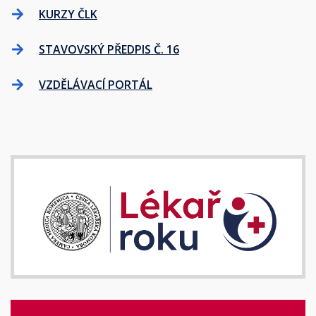
KURZY ČLK
STAVOVSKÝ PŘEDPIS Č. 16
VZDĚLÁVACÍ PORTÁL