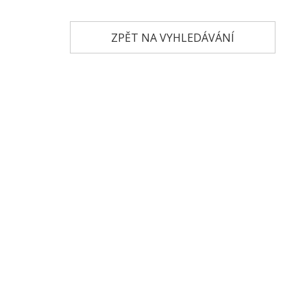
ZPĚT NA VYHLEDÁVÁNÍ