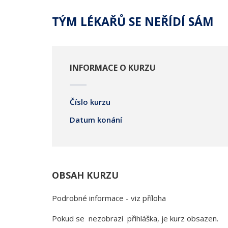
TÝM LÉKAŘŮ SE NEŘÍDÍ SÁM
INFORMACE O KURZU
Číslo kurzu
Datum konání
OBSAH KURZU
Podrobné informace - viz příloha
Pokud se nezobrazí přihláška, je kurz obsazen.