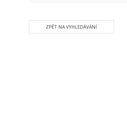
ZPĚT NA VYHLEDÁVÁNÍ