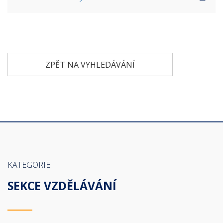
ZPĚT NA VYHLEDÁVÁNÍ
KATEGORIE
SEKCE VZDĚLÁVÁNÍ