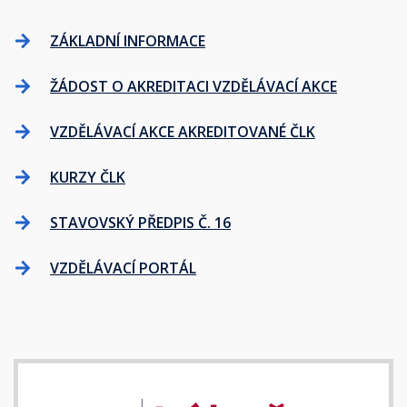
ZÁKLADNÍ INFORMACE
ŽÁDOST O AKREDITACI VZDĚLÁVACÍ AKCE
VZDĚLÁVACÍ AKCE AKREDITOVANÉ ČLK
KURZY ČLK
STAVOVSKÝ PŘEDPIS Č. 16
VZDĚLÁVACÍ PORTÁL