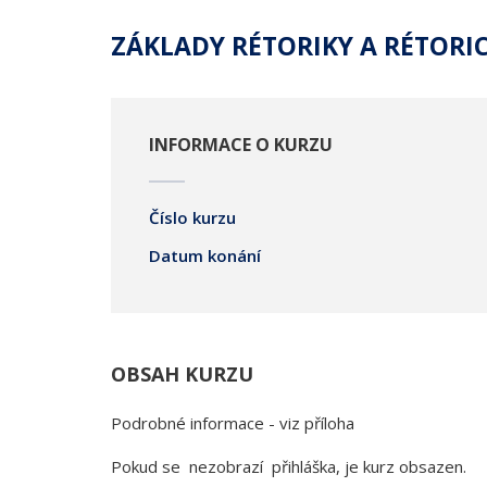
ZÁKLADY RÉTORIKY A RÉTORI
INFORMACE O KURZU
Číslo kurzu
Datum konání
OBSAH KURZU
Podrobné informace - viz příloha
Pokud se nezobrazí přihláška, je kurz obsazen.