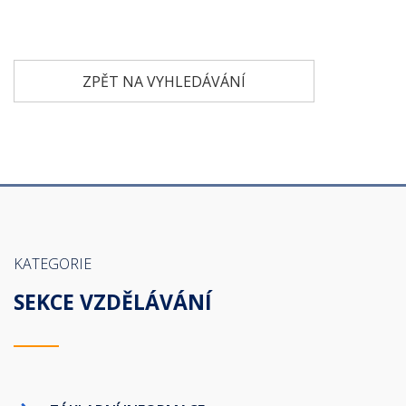
ZPĚT NA VYHLEDÁVÁNÍ
KATEGORIE
SEKCE VZDĚLÁVÁNÍ