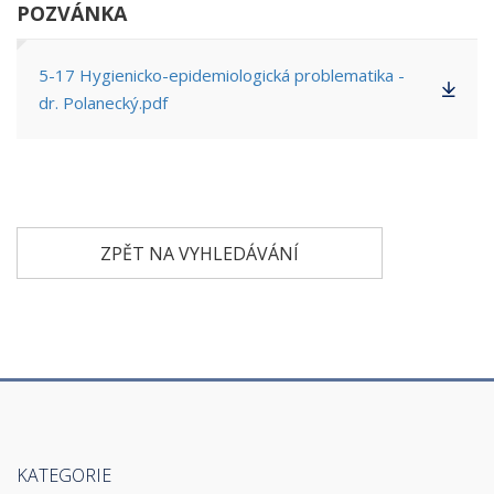
POZVÁNKA
5-17 Hygienicko-epidemiologická problematika -
dr. Polanecký.pdf
ZPĚT NA VYHLEDÁVÁNÍ
KATEGORIE