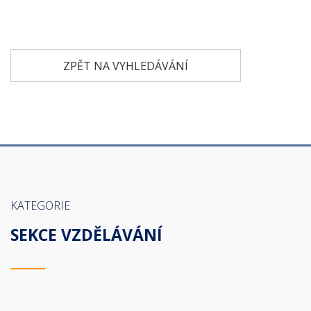
ZPĚT NA VYHLEDÁVÁNÍ
KATEGORIE
SEKCE VZDĚLÁVÁNÍ