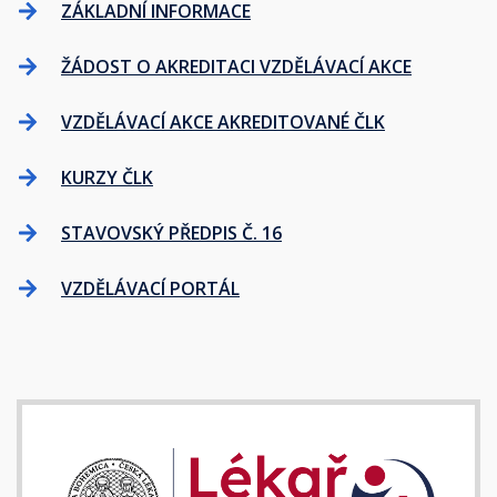
ZÁKLADNÍ INFORMACE
ŽÁDOST O AKREDITACI VZDĚLÁVACÍ AKCE
VZDĚLÁVACÍ AKCE AKREDITOVANÉ ČLK
KURZY ČLK
STAVOVSKÝ PŘEDPIS Č. 16
VZDĚLÁVACÍ PORTÁL