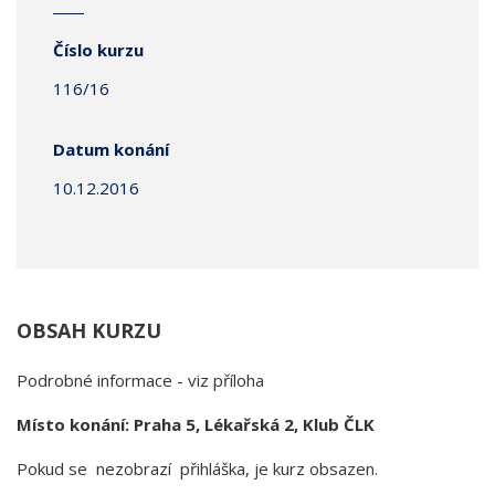
Číslo kurzu
116/16
Datum konání
10.12.2016
OBSAH KURZU
Podrobné informace - viz příloha
Místo konání: Praha 5, Lékařská 2, Klub ČLK
Pokud se nezobrazí přihláška, je kurz obsazen.