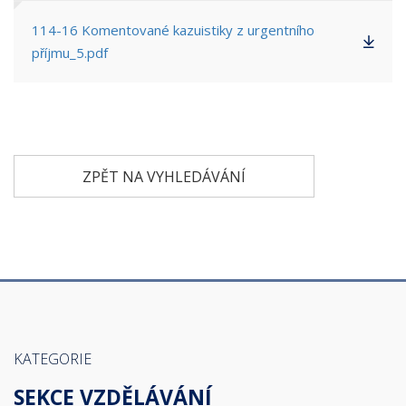
114-16 Komentované kazuistiky z urgentního
příjmu_5.pdf
ZPĚT NA VYHLEDÁVÁNÍ
KATEGORIE
SEKCE VZDĚLÁVÁNÍ