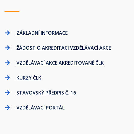
ZÁKLADNÍ INFORMACE
ŽÁDOST O AKREDITACI VZDĚLÁVACÍ AKCE
VZDĚLÁVACÍ AKCE AKREDITOVANÉ ČLK
KURZY ČLK
STAVOVSKÝ PŘEDPIS Č. 16
VZDĚLÁVACÍ PORTÁL