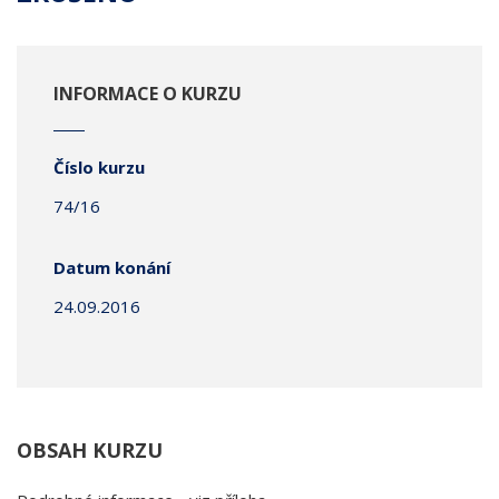
INFORMACE O KURZU
Číslo kurzu
74/16
Datum konání
24.09.2016
OBSAH KURZU