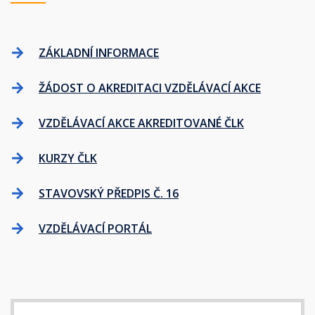
ZÁKLADNÍ INFORMACE
ŽÁDOST O AKREDITACI VZDĚLÁVACÍ AKCE
VZDĚLÁVACÍ AKCE AKREDITOVANÉ ČLK
KURZY ČLK
STAVOVSKÝ PŘEDPIS Č. 16
VZDĚLÁVACÍ PORTÁL