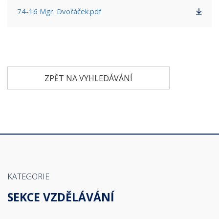
74-16 Mgr. Dvořáček.pdf
ZPĚT NA VYHLEDÁVÁNÍ
KATEGORIE
SEKCE VZDĚLÁVÁNÍ