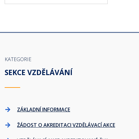
KATEGORIE
SEKCE VZDĚLÁVÁNÍ
ZÁKLADNÍ INFORMACE
ŽÁDOST O AKREDITACI VZDĚLÁVACÍ AKCE