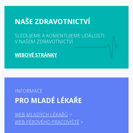
NAŠE ZDRAVOTNICTVÍ
SLEDUJEME A KOMENTUJEME UDÁLOSTI
V NAŠEM ZDRAVOTNICTVÍ
WEBOVÉ STRÁNKY
INFORMACE
PRO MLADÉ LÉKAŘE
WEB MLADÝCH LÉKAŘŮ
WEB FÉROVÉHO PRACOVIŠTĚ