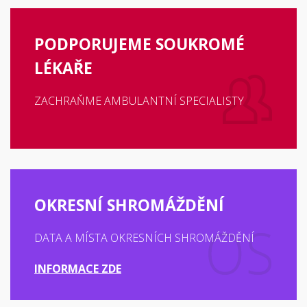
PODPORUJEME SOUKROMÉ
LÉKAŘE
ZACHRAŇME AMBULANTNÍ SPECIALISTY
OKRESNÍ SHROMÁŽDĚNÍ
DATA A MÍSTA OKRESNÍCH SHROMÁŽDĚNÍ
INFORMACE ZDE