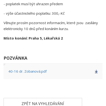
- poplatek musí být uhrazen předem
- výše účastnického poplatku: 300,-Kč
Věnujte prosím pozornost informacím, které jsou zasílány
elektronicky 10 dnů před konáním kurzu.
Místo konání: Praha 5, Lékařská 2
POZVÁNKA
40-16 dr. Zobanová.pdf
ZPĚT NA VYHLEDÁVÁNÍ