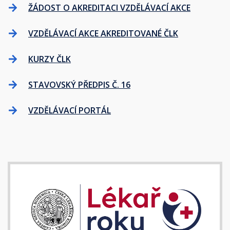
ŽÁDOST O AKREDITACI VZDĚLÁVACÍ AKCE
VZDĚLÁVACÍ AKCE AKREDITOVANÉ ČLK
KURZY ČLK
STAVOVSKÝ PŘEDPIS Č. 16
VZDĚLÁVACÍ PORTÁL