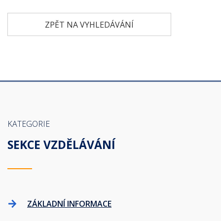
ZPĚT NA VYHLEDÁVÁNÍ
KATEGORIE
SEKCE VZDĚLÁVÁNÍ
ZÁKLADNÍ INFORMACE