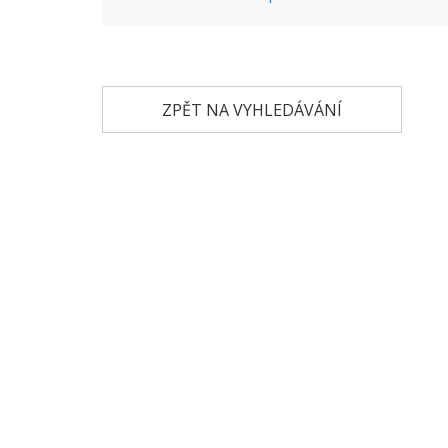
ZPĚT NA VYHLEDÁVÁNÍ