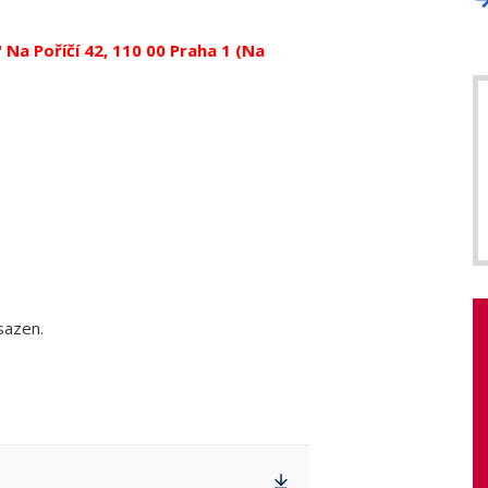
Na Poříčí 42, 110 00 Praha 1 (Na
sazen.