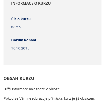
INFORMACE O KURZU
Číslo kurzu
86/15
Datum konání
10.10.2015
OBSAH KURZU
Bližší informace naleznete v příloze.
Pokud se Vám nezobrazuje přihláška, kurz je již obsazen.