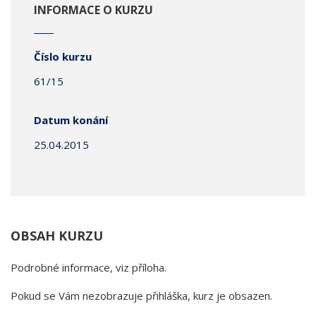
INFORMACE O KURZU
Číslo kurzu
61/15
Datum konání
25.04.2015
OBSAH KURZU
Podrobné informace, viz příloha.
Pokud se Vám nezobrazuje přihláška, kurz je obsazen.