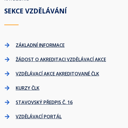
SEKCE VZDĚLÁVÁNÍ
ZÁKLADNÍ INFORMACE
ŽÁDOST O AKREDITACI VZDĚLÁVACÍ AKCE
VZDĚLÁVACÍ AKCE AKREDITOVANÉ ČLK
KURZY ČLK
STAVOVSKÝ PŘEDPIS Č. 16
VZDĚLÁVACÍ PORTÁL