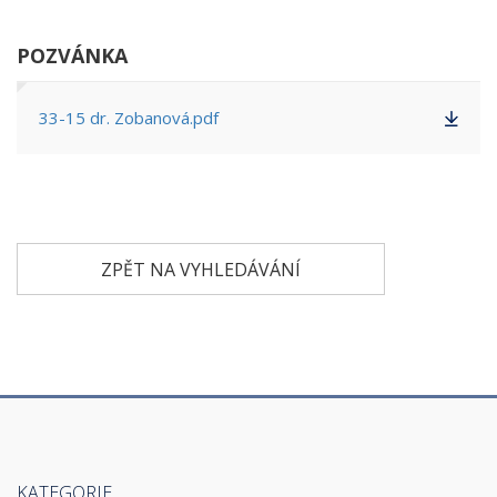
POZVÁNKA
33-15 dr. Zobanová.pdf
ZPĚT NA VYHLEDÁVÁNÍ
KATEGORIE