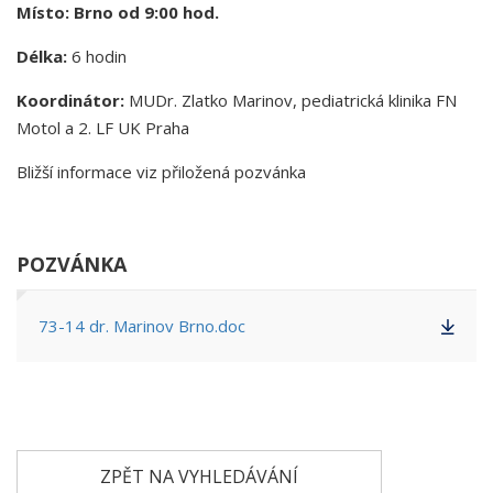
Místo: Brno od 9:00 hod.
Délka:
6 hodin
Koordinátor:
MUDr. Zlatko Marinov, pediatrická klinika FN
Motol a 2. LF UK Praha
Bližší informace viz přiložená pozvánka
POZVÁNKA
73-14 dr. Marinov Brno.doc
ZPĚT NA VYHLEDÁVÁNÍ