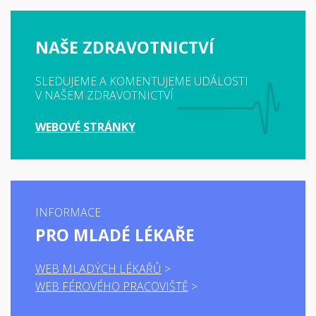
NAŠE ZDRAVOTNICTVÍ
SLEDUJEME A KOMENTUJEME UDÁLOSTI
V NAŠEM ZDRAVOTNICTVÍ
WEBOVÉ STRÁNKY
INFORMACE
PRO MLADÉ LÉKAŘE
WEB MLADÝCH LÉKAŘŮ
WEB FÉROVÉHO PRACOVIŠTĚ