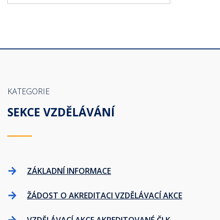
KATEGORIE
SEKCE VZDĚLÁVÁNÍ
ZÁKLADNÍ INFORMACE
ŽÁDOST O AKREDITACI VZDĚLÁVACÍ AKCE