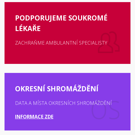
PODPORUJEME SOUKROMÉ
LÉKAŘE
ZACHRAŇME AMBULANTNÍ SPECIALISTY
OKRESNÍ SHROMÁŽDĚNÍ
DATA A MÍSTA OKRESNÍCH SHROMÁŽDĚNÍ
INFORMACE ZDE