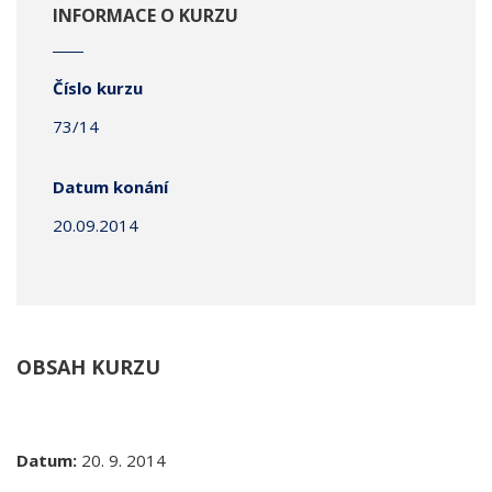
INFORMACE O KURZU
Číslo kurzu
73/14
Datum konání
20.09.2014
OBSAH KURZU
Datum:
20. 9. 2014