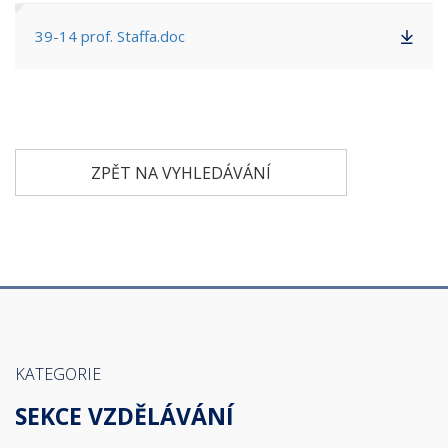
39-14 prof. Staffa.doc
ZPĚT NA VYHLEDÁVÁNÍ
KATEGORIE
SEKCE VZDĚLÁVÁNÍ