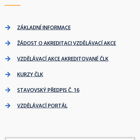
ZÁKLADNÍ INFORMACE
ŽÁDOST O AKREDITACI VZDĚLÁVACÍ AKCE
VZDĚLÁVACÍ AKCE AKREDITOVANÉ ČLK
KURZY ČLK
STAVOVSKÝ PŘEDPIS Č. 16
VZDĚLÁVACÍ PORTÁL