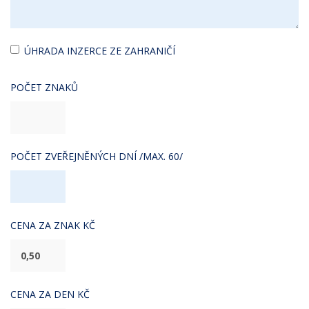
ÚHRADA INZERCE ZE ZAHRANIČÍ
POČET ZNAKŮ
POČET ZVEŘEJNĚNÝCH DNÍ /MAX. 60/
CENA ZA ZNAK KČ
CENA ZA DEN KČ