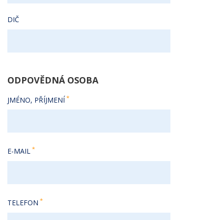
DIČ
ODPOVĚDNÁ OSOBA
JMÉNO, PŘÍJMENÍ
E-MAIL
TELEFON