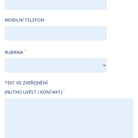
MOBILNÍ TELEFON
RUBRIKA
TEXT KE ZVEŘEJNĚNÍ:
(NUTNO UVÉST I KONTAKT)