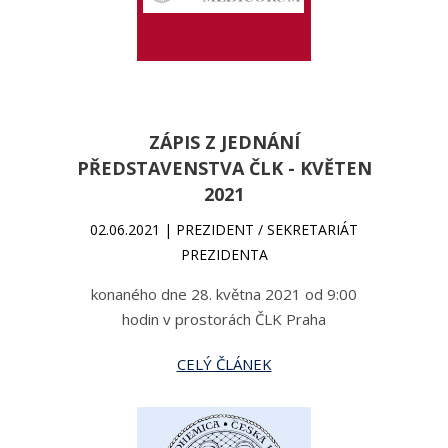
ZÁPIS Z JEDNÁNÍ
PŘEDSTAVENSTVA ČLK - KVĚTEN
2021
02.06.2021 | PREZIDENT / SEKRETARIÁT
PREZIDENTA
konaného dne 28. května 2021 od 9:00
hodin v prostorách ČLK Praha
CELÝ ČLÁNEK