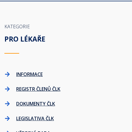
KATEGORIE
PRO LÉKAŘE
INFORMACE
REGISTR ČLENŮ ČLK
DOKUMENTY ČLK
LEGISLATIVA ČLK