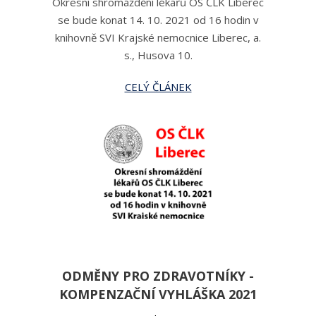
Okresní shromáždění lékařů OS ČLK Liberec
se bude konat 14. 10. 2021 od 16 hodin v
knihovně SVI Krajské nemocnice Liberec, a.
s., Husova 10.
CELÝ ČLÁNEK
ODMĚNY PRO ZDRAVOTNÍKY -
KOMPENZAČNÍ VYHLÁŠKA 2021