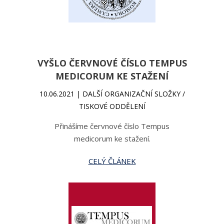
VYŠLO ČERVNOVÉ ČÍSLO TEMPUS
MEDICORUM KE STAŽENÍ
10.06.2021 | DALŠÍ ORGANIZAČNÍ SLOŽKY /
TISKOVÉ ODDĚLENÍ
Přinášíme červnové číslo Tempus
medicorum ke stažení.
CELÝ ČLÁNEK