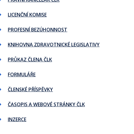
LICENČNÍ KOMISE
PROFESNÍ BEZÚHONNOST
KNIHOVNA ZDRAVOTNICKÉ LEGISLATIVY
PRŮKAZ ČLENA ČLK
FORMULÁŘE
ČLENSKÉ PŘÍSPĚVKY
ČASOPIS A WEBOVÉ STRÁNKY ČLK
INZERCE