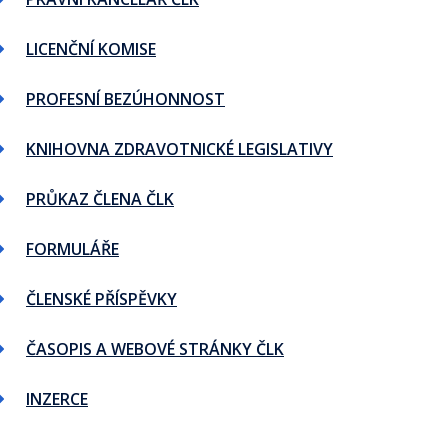
LICENČNÍ KOMISE
PROFESNÍ BEZÚHONNOST
KNIHOVNA ZDRAVOTNICKÉ LEGISLATIVY
PRŮKAZ ČLENA ČLK
FORMULÁŘE
ČLENSKÉ PŘÍSPĚVKY
ČASOPIS A WEBOVÉ STRÁNKY ČLK
INZERCE