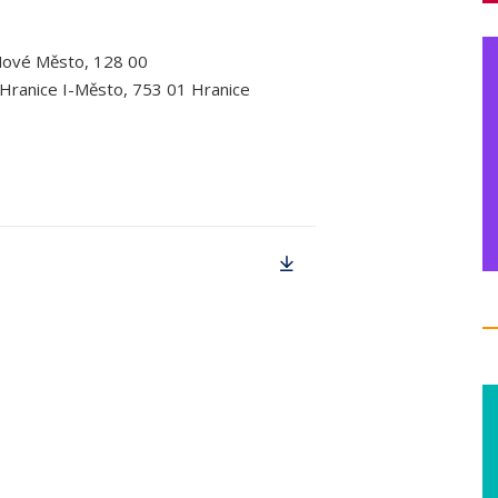
 Nové Město, 128 00
Hranice I-Město, 753 01 Hranice