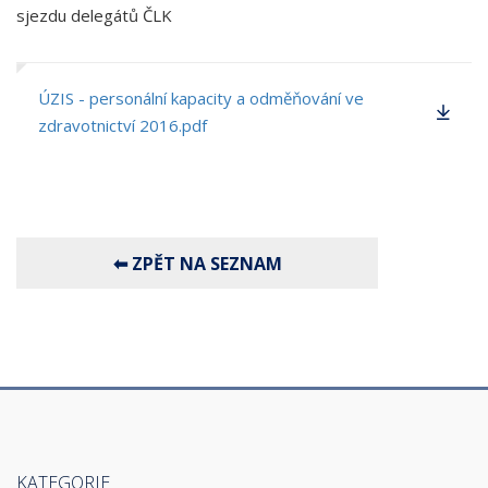
sjezdu delegátů ČLK
ÚZIS - personální kapacity a odměňování ve
zdravotnictví 2016.pdf
KATEGORIE